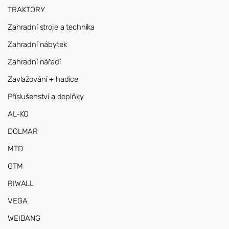
TRAKTORY
Zahradní stroje a technika
Zahradní nábytek
Zahradní nářadí
Zavlažování + hadice
Příslušenství a doplňky
AL-KO
DOLMAR
MTD
GTM
RIWALL
VEGA
WEIBANG