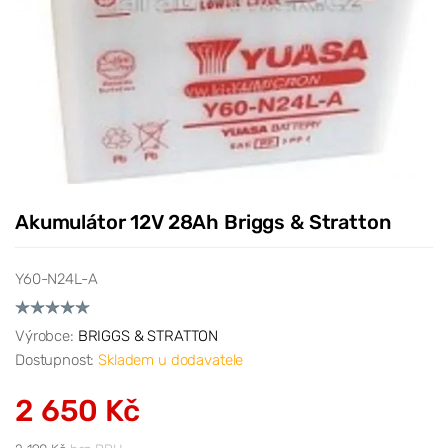
Akumulátor 12V 28Ah Briggs & Stratton
Y60-N24L-A
Výrobce:
BRIGGS & STRATTON
Dostupnost:
Skladem u dodavatele
2 650 Kč