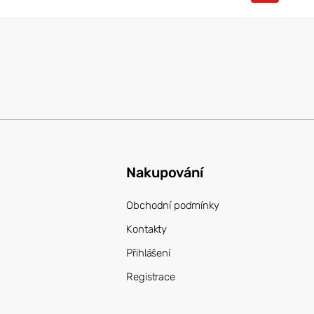
Nakupování
Obchodní podmínky
Kontakty
Přihlášení
Registrace