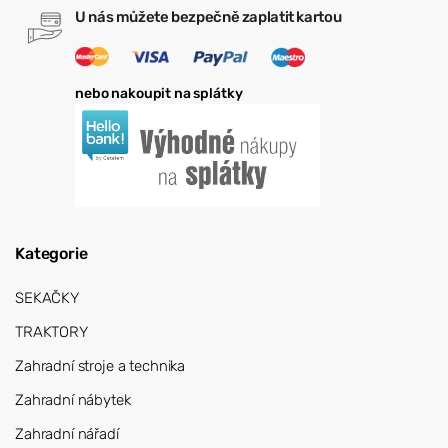
U nás můžete bezpečně zaplatit kartou
nebo nakoupit na splátky
Kategorie
SEKAČKY
TRAKTORY
Zahradní stroje a technika
Zahradní nábytek
Zahradní nářadí