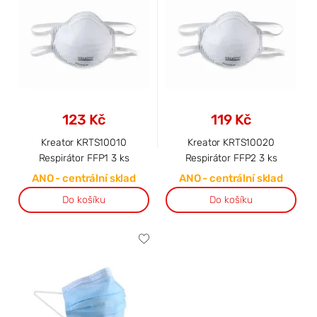
123 Kč
119 Kč
Kreator KRTS10010
Kreator KRTS10020
Respirátor FFP1 3 ks
Respirátor FFP2 3 ks
ANO - centrální sklad
ANO - centrální sklad
Do košíku
Do košíku