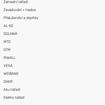
Zahradní nářadí
Zavlažování + hadice
Příslušenství a doplňky
AL-KO
DOLMAR
MTD
GTM
RIWALL
VEGA
WEIBANG
DAKR
Aku nářadí
Elektro nářadí