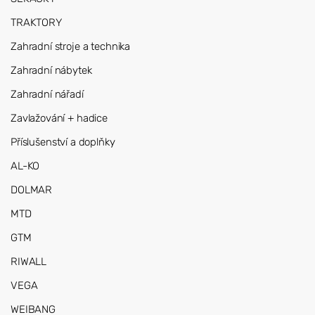
TRAKTORY
Zahradní stroje a technika
Zahradní nábytek
Zahradní nářadí
Zavlažování + hadice
Příslušenství a doplňky
AL-KO
DOLMAR
MTD
GTM
RIWALL
VEGA
WEIBANG