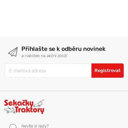
Přihlašte se k odběru novinek
a nabídek na akční zboží
Registrovat
Nevíte si rady?