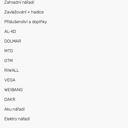
Zahradní nářadí
Zavlažování + hadice
Příslušenství a doplňky
AL-KO
DOLMAR
MTD
GTM
RIWALL
VEGA
WEIBANG
DAKR
Aku nářadí
Elektro nářadí