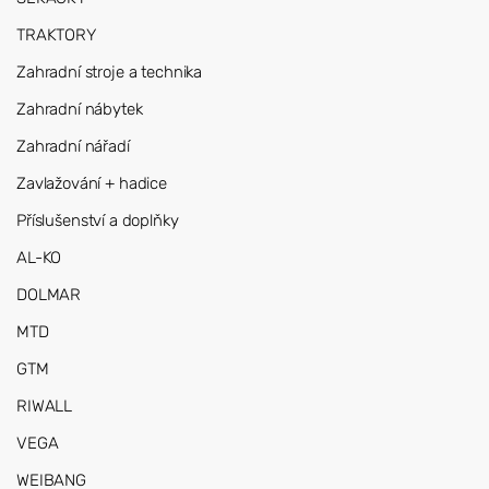
TRAKTORY
Zahradní stroje a technika
Zahradní nábytek
Zahradní nářadí
Zavlažování + hadice
Příslušenství a doplňky
AL-KO
DOLMAR
MTD
GTM
RIWALL
VEGA
WEIBANG