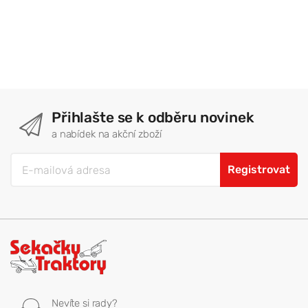
Přihlašte se k odběru novinek
a nabídek na akční zboží
Registrovat
Nevíte si rady?