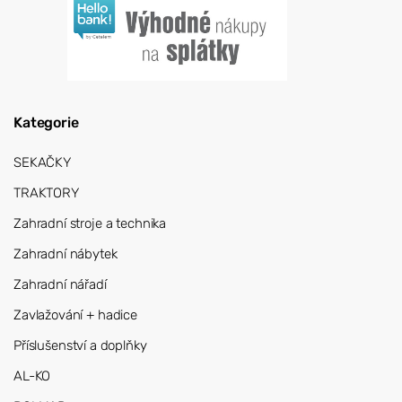
Kategorie
SEKAČKY
TRAKTORY
Zahradní stroje a technika
Zahradní nábytek
Zahradní nářadí
Zavlažování + hadice
Příslušenství a doplňky
AL-KO