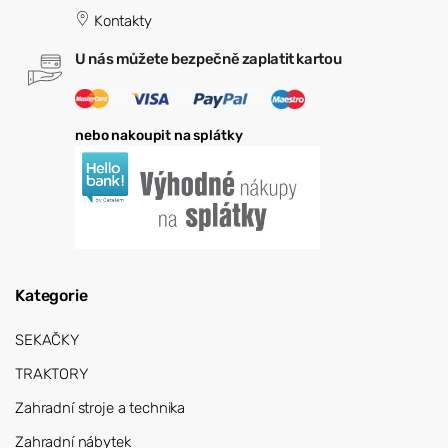
Kontakty
U nás můžete bezpečně zaplatit kartou
nebo nakoupit na splátky
Kategorie
SEKAČKY
TRAKTORY
Zahradní stroje a technika
Zahradní nábytek