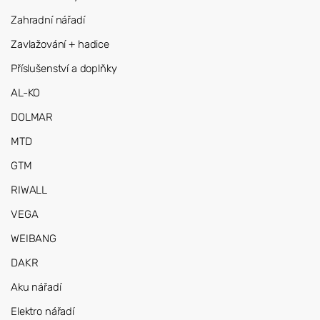
Zahradní nářadí
Zavlažování + hadice
Příslušenství a doplňky
AL-KO
DOLMAR
MTD
GTM
RIWALL
VEGA
WEIBANG
DAKR
Aku nářadí
Elektro nářadí