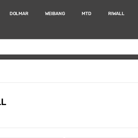
DOLMAR
WEIBANG
MTD
RIWALL
LL