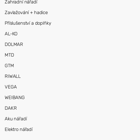
Zahradní nářadí
Zavlažování + hadice
Příslušenství a doplňky
AL-KO
DOLMAR
MTD
GTM
RIWALL
VEGA
WEIBANG
DAKR
Aku nářadí
Elektro nářadí