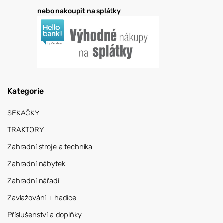
nebo nakoupit na splátky
Kategorie
SEKAČKY
TRAKTORY
Zahradní stroje a technika
Zahradní nábytek
Zahradní nářadí
Zavlažování + hadice
Příslušenství a doplňky