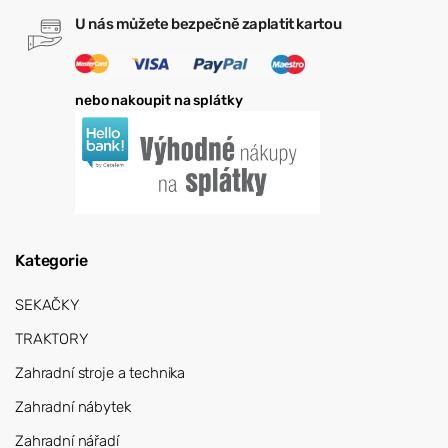
U nás můžete bezpečně zaplatit kartou
nebo nakoupit na splátky
Kategorie
SEKAČKY
TRAKTORY
Zahradní stroje a technika
Zahradní nábytek
Zahradní nářadí