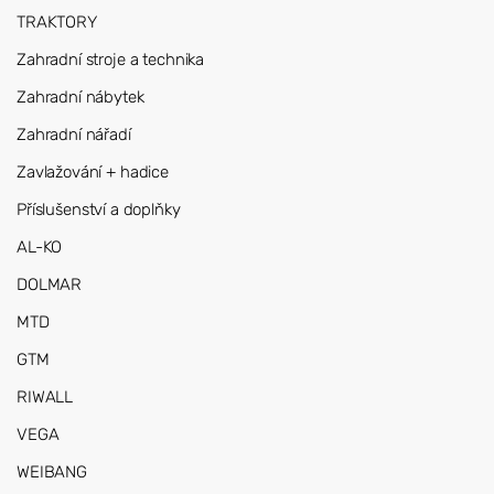
TRAKTORY
Zahradní stroje a technika
Zahradní nábytek
Zahradní nářadí
Zavlažování + hadice
Příslušenství a doplňky
AL-KO
DOLMAR
MTD
GTM
RIWALL
VEGA
WEIBANG