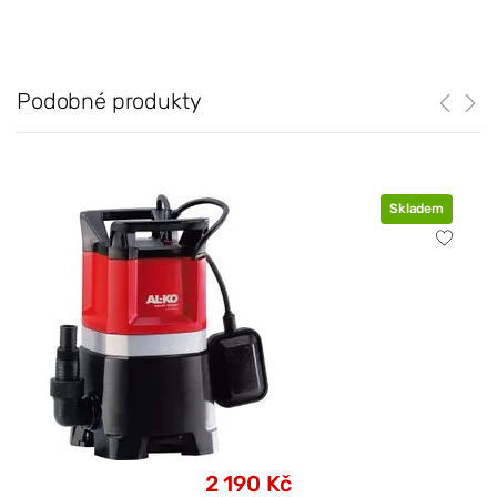
Podobné produkty
Skladem
2 190 Kč