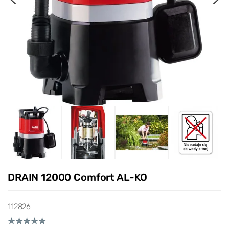
DRAIN 12000 Comfort AL-KO
112826