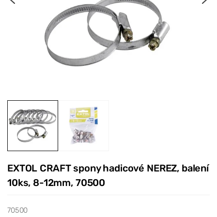
EXTOL CRAFT spony hadicové NEREZ, balení
10ks, 8-12mm, 70500
70500