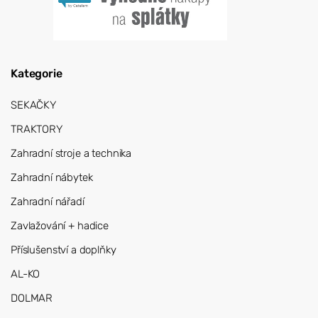
Kategorie
SEKAČKY
TRAKTORY
Zahradní stroje a technika
Zahradní nábytek
Zahradní nářadí
Zavlažování + hadice
Příslušenství a doplňky
AL-KO
DOLMAR