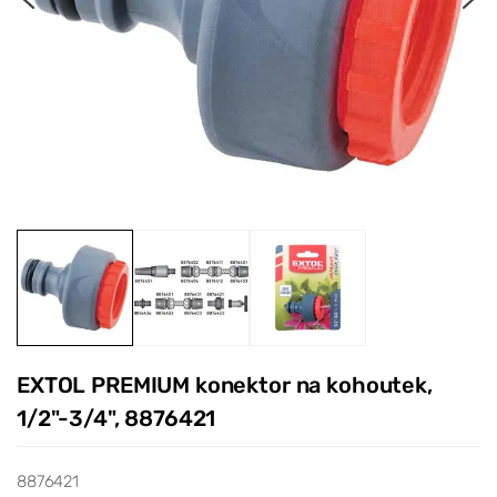
EXTOL PREMIUM konektor na kohoutek,
1/2"-3/4", 8876421
8876421