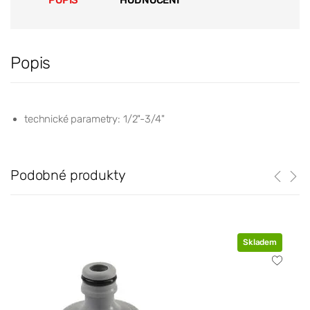
Popis
technické parametry: 1/2"-3/4"
Podobné produkty
Skladem