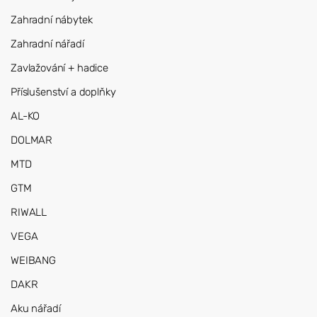
Zahradní nábytek
Zahradní nářadí
Zavlažování + hadice
Příslušenství a doplňky
AL-KO
DOLMAR
MTD
GTM
RIWALL
VEGA
WEIBANG
DAKR
Aku nářadí