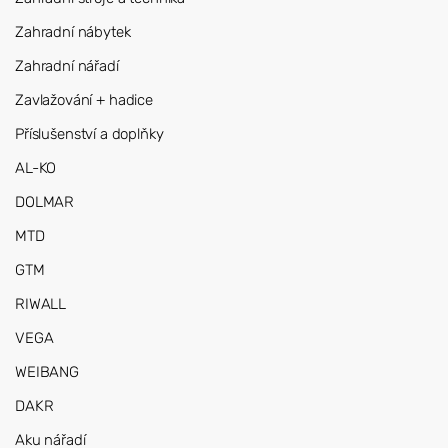
Zahradní nábytek
Zahradní nářadí
Zavlažování + hadice
Příslušenství a doplňky
AL-KO
DOLMAR
MTD
GTM
RIWALL
VEGA
WEIBANG
DAKR
Aku nářadí