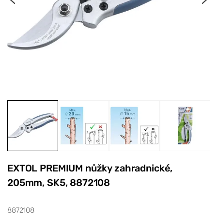
EXTOL PREMIUM nůžky zahradnické,
205mm, SK5, 8872108
8872108