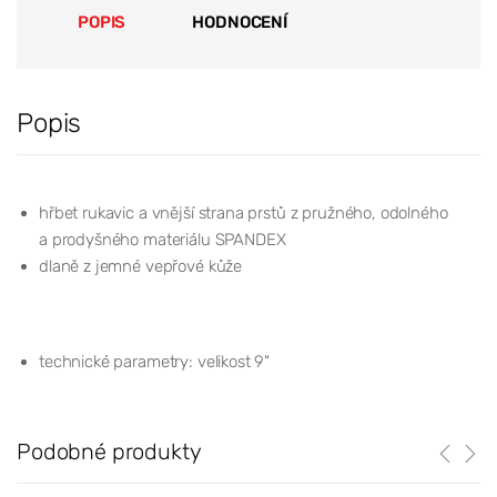
POPIS
HODNOCENÍ
Popis
hřbet rukavic a vnější strana prstů z pružného, odolného
a prodyšného materiálu SPANDEX
dlaně z jemné vepřové kůže
technické parametry: velikost 9"
Podobné produkty