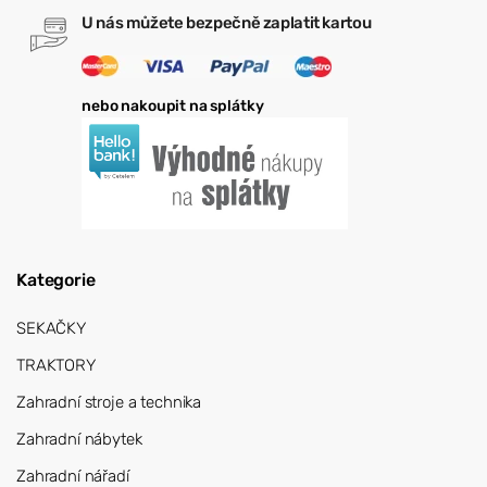
U nás můžete bezpečně zaplatit kartou
nebo nakoupit na splátky
Kategorie
SEKAČKY
TRAKTORY
Zahradní stroje a technika
Zahradní nábytek
Zahradní nářadí