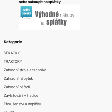
nebo nakoupit na splátky
Kategorie
SEKAČKY
TRAKTORY
Zahradní stroje a technika
Zahradní nábytek
Zahradní nářadí
Zavlažování + hadice
Příslušenství a doplňky