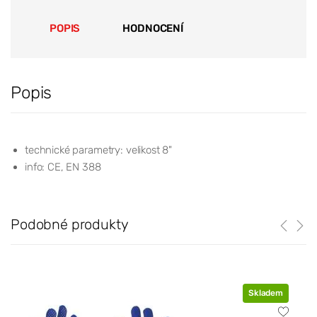
POPIS
HODNOCENÍ
Popis
technické parametry: velikost 8"
info: CE, EN 388
Podobné produkty
Skladem