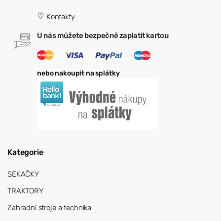
Kontakty
U nás můžete bezpečně zaplatit kartou
nebo nakoupit na splátky
Kategorie
SEKAČKY
TRAKTORY
Zahradní stroje a technika