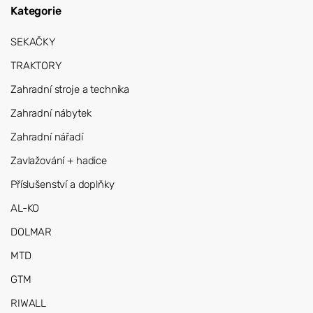
Kategorie
SEKAČKY
TRAKTORY
Zahradní stroje a technika
Zahradní nábytek
Zahradní nářadí
Zavlažování + hadice
Příslušenství a doplňky
AL-KO
DOLMAR
MTD
GTM
RIWALL