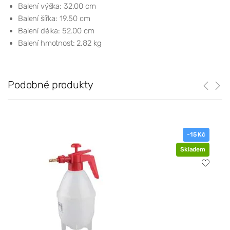
Balení výška: 32.00 cm
Balení šířka: 19.50 cm
Balení délka: 52.00 cm
Balení hmotnost: 2.82 kg
Podobné produkty
-15 Kč
Skladem