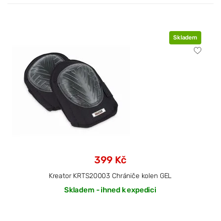
Skladem
399 Kč
Kreator KRTS20003 Chrániče kolen GEL
Skladem - ihned k expedici