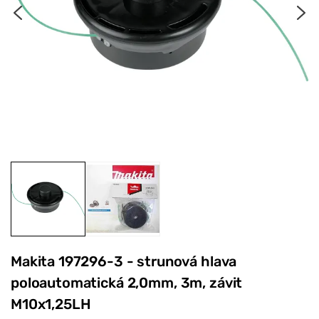
Makita 197296-3 - strunová hlava
poloautomatická 2,0mm, 3m, závit
M10x1,25LH