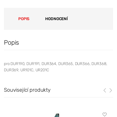
POPIS
HODNOCENÍ
Popis
pro DUR190, DUR191, DUR364, DUR365, DUR366, DUR368,
DUR369, UR101C, UR201C
Související produkty