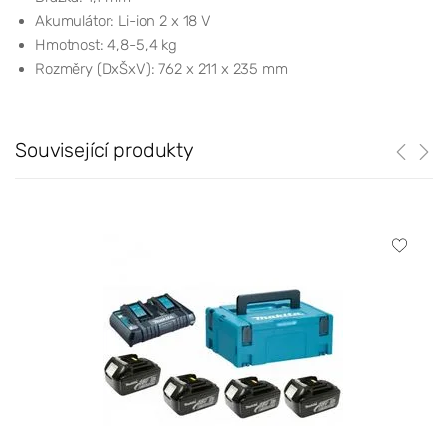
Akumulátor: Li-ion 2 x 18 V
Hmotnost: 4,8-5,4 kg
Rozměry (DxŠxV): 762 x 211 x 235 mm
Související produkty