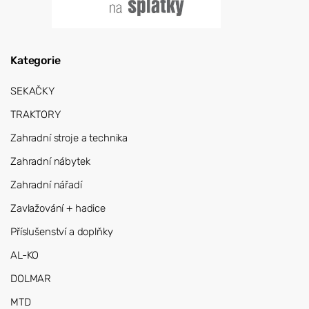
Kategorie
SEKAČKY
TRAKTORY
Zahradní stroje a technika
Zahradní nábytek
Zahradní nářadí
Zavlažování + hadice
Příslušenství a doplňky
AL-KO
DOLMAR
MTD