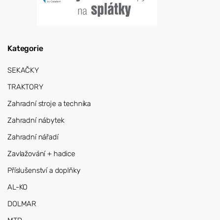
Kategorie
SEKAČKY
TRAKTORY
Zahradní stroje a technika
Zahradní nábytek
Zahradní nářadí
Zavlažování + hadice
Příslušenství a doplňky
AL-KO
DOLMAR