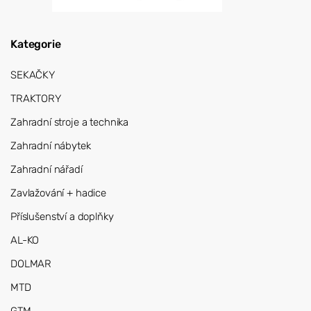
Kategorie
SEKAČKY
TRAKTORY
Zahradní stroje a technika
Zahradní nábytek
Zahradní nářadí
Zavlažování + hadice
Příslušenství a doplňky
AL-KO
DOLMAR
MTD