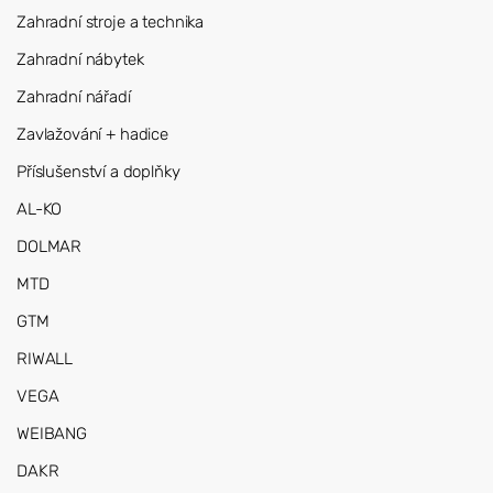
Zahradní stroje a technika
Zahradní nábytek
Zahradní nářadí
Zavlažování + hadice
Příslušenství a doplňky
AL-KO
DOLMAR
MTD
GTM
RIWALL
VEGA
WEIBANG
DAKR