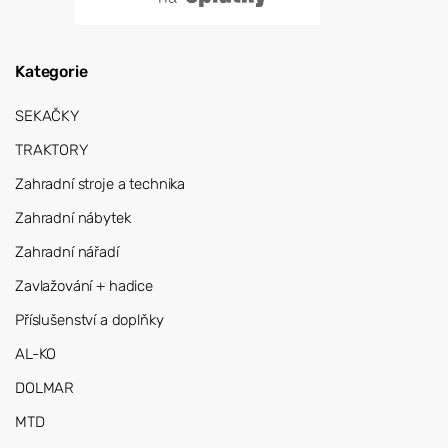
Kategorie
SEKAČKY
TRAKTORY
Zahradní stroje a technika
Zahradní nábytek
Zahradní nářadí
Zavlažování + hadice
Příslušenství a doplňky
AL-KO
DOLMAR
MTD