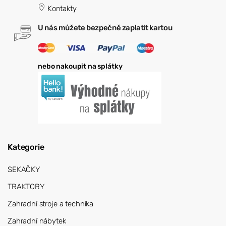
Kontakty
U nás můžete bezpečně zaplatit kartou
nebo nakoupit na splátky
Kategorie
SEKAČKY
TRAKTORY
Zahradní stroje a technika
Zahradní nábytek