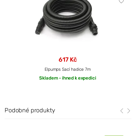
617 Kč
Elpumps Sací hadice 7m
Skladem - ihned k expedici
Podobné produkty