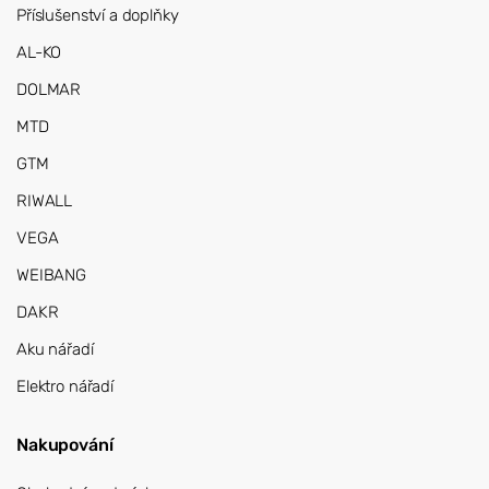
Příslušenství a doplňky
AL-KO
DOLMAR
MTD
GTM
RIWALL
VEGA
WEIBANG
DAKR
Aku nářadí
Elektro nářadí
Nakupování