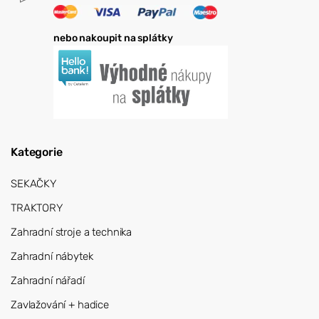
nebo nakoupit na splátky
Kategorie
SEKAČKY
TRAKTORY
Zahradní stroje a technika
Zahradní nábytek
Zahradní nářadí
Zavlažování + hadice