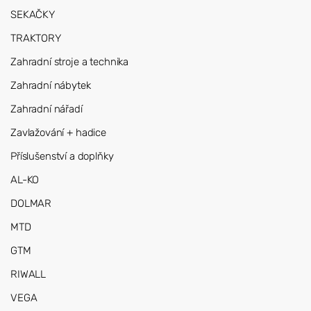
SEKAČKY
TRAKTORY
Zahradní stroje a technika
Zahradní nábytek
Zahradní nářadí
Zavlažování + hadice
Příslušenství a doplňky
AL-KO
DOLMAR
MTD
GTM
RIWALL
VEGA