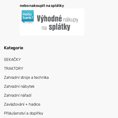
nebo nakoupit na splátky
Kategorie
SEKAČKY
TRAKTORY
Zahradní stroje a technika
Zahradní nábytek
Zahradní nářadí
Zavlažování + hadice
Příslušenství a doplňky