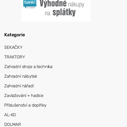
Kategorie
SEKAČKY
TRAKTORY
Zahradní stroje a technika
Zahradní nábytek
Zahradní nářadí
Zavlažování + hadice
Příslušenství a doplňky
AL-KO
DOLMAR