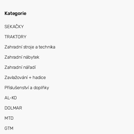
Kategorie
SEKAČKY
TRAKTORY
Zahradní stroje a technika
Zahradní nábytek
Zahradní nářadí
Zavlažování + hadice
Příslušenství a doplňky
AL-KO
DOLMAR
MTD
GTM