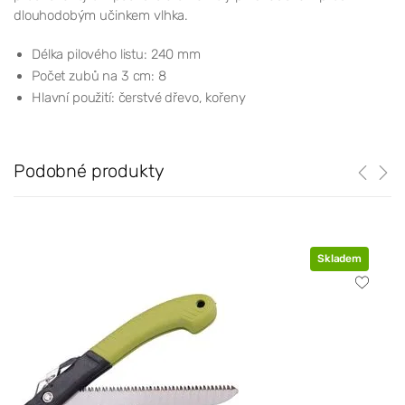
dlouhodobým učinkem vlhka.
Délka pilového listu: 240 mm
Počet zubů na 3 cm: 8
Hlavní použití: čerstvé dřevo, kořeny
Podobné produkty
Skladem