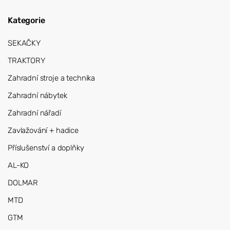
Kategorie
SEKAČKY
TRAKTORY
Zahradní stroje a technika
Zahradní nábytek
Zahradní nářadí
Zavlažování + hadice
Příslušenství a doplňky
AL-KO
DOLMAR
MTD
GTM