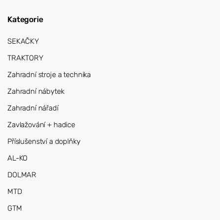
Kategorie
SEKAČKY
TRAKTORY
Zahradní stroje a technika
Zahradní nábytek
Zahradní nářadí
Zavlažování + hadice
Příslušenství a doplňky
AL-KO
DOLMAR
MTD
GTM