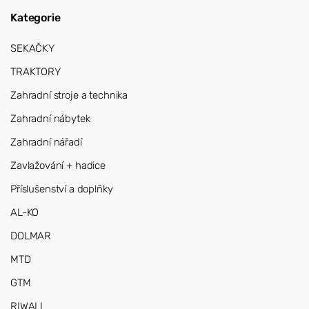
Kategorie
SEKAČKY
TRAKTORY
Zahradní stroje a technika
Zahradní nábytek
Zahradní nářadí
Zavlažování + hadice
Příslušenství a doplňky
AL-KO
DOLMAR
MTD
GTM
RIWALL