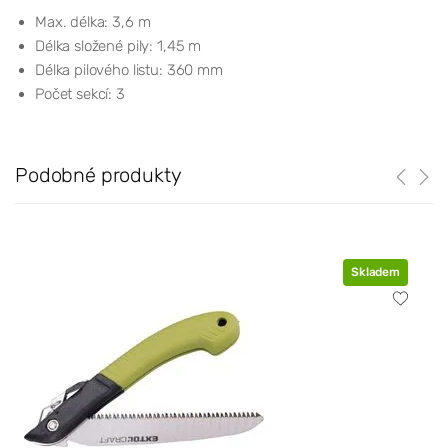
Max. délka: 3,6 m
Délka složené pily: 1,45 m
Délka pilového listu: 360 mm
Počet sekcí: 3
Podobné produkty
Skladem