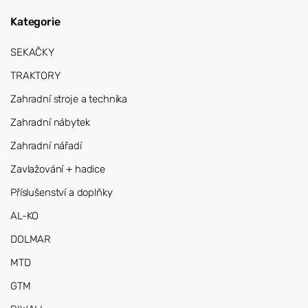
Kategorie
SEKAČKY
TRAKTORY
Zahradní stroje a technika
Zahradní nábytek
Zahradní nářadí
Zavlažování + hadice
Příslušenství a doplňky
AL-KO
DOLMAR
MTD
GTM