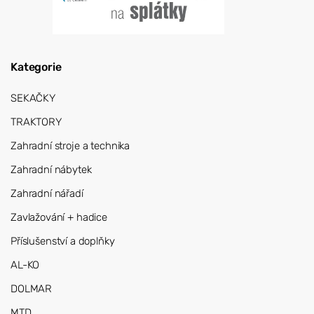
Kategorie
SEKAČKY
TRAKTORY
Zahradní stroje a technika
Zahradní nábytek
Zahradní nářadí
Zavlažování + hadice
Příslušenství a doplňky
AL-KO
DOLMAR
MTD