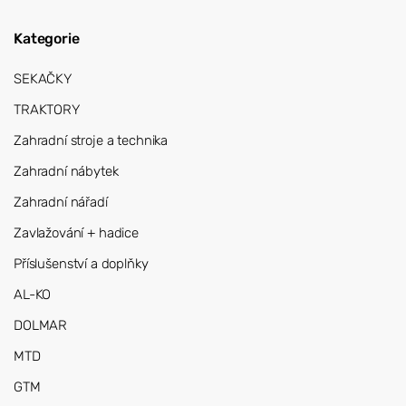
Kategorie
SEKAČKY
TRAKTORY
Zahradní stroje a technika
Zahradní nábytek
Zahradní nářadí
Zavlažování + hadice
Příslušenství a doplňky
AL-KO
DOLMAR
MTD
GTM