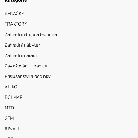
SEKAČKY
TRAKTORY
Zahradní stroje a technika
Zahradní nábytek
Zahradní nářadí
Zavlažování + hadice
Příslušenství a doplňky
AL-KO
DOLMAR
MTD
GTM
RIWALL