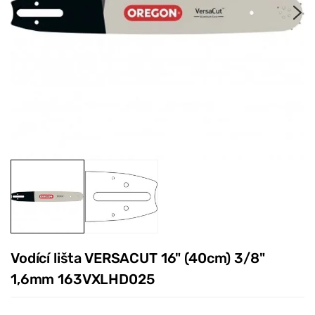
Vodící lišta VERSACUT 16" (40cm) 3/8"
1,6mm 163VXLHD025