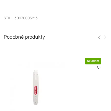
STIHL 30030005213
Podobné produkty
Skladem