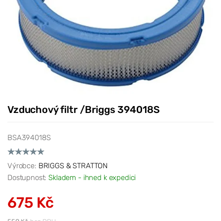
Vzduchový filtr /Briggs 394018S
BSA394018S
Výrobce:
BRIGGS & STRATTON
Dostupnost:
Skladem - ihned k expedici
675 Kč