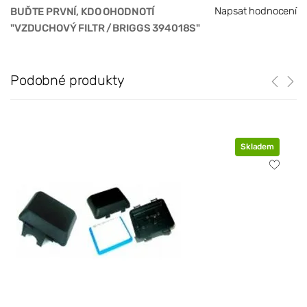
Napsat hodnocení
BUĎTE PRVNÍ, KDO OHODNOTÍ
"VZDUCHOVÝ FILTR /BRIGGS 394018S"
Podobné produkty
Skladem