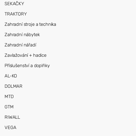
SEKAČKY
TRAKTORY
Zahradní stroje a technika
Zahradní nábytek
Zahradní nářadí
Zavlažování + hadice
Příslušenství a doplňky
AL-KO
DOLMAR
MTD
GTM
RIWALL
VEGA