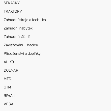
SEKAČKY
TRAKTORY
Zahradní stroje a technika
Zahradní nábytek
Zahradní nářadí
Zavlažování + hadice
Příslušenství a doplňky
AL-KO
DOLMAR
MTD
GTM
RIWALL
VEGA