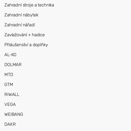
Zahradní stroje a technika
Zahradní nábytek
Zahradní nářadí
Zavlažování + hadice
Příslušenství a doplňky
AL-KO
DOLMAR
MTD
GTM
RIWALL
VEGA
WEIBANG
DAKR