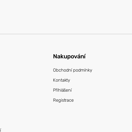
Nakupování
Obchodní podmínky
Kontakty
Přihlášení
Registrace
í