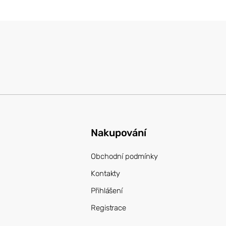
Nakupování
Obchodní podmínky
Kontakty
Přihlášení
Registrace