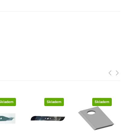
Skladem
Skladem
Skladem