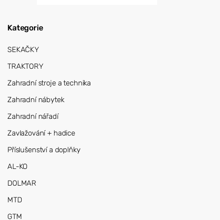
Kategorie
SEKAČKY
TRAKTORY
Zahradní stroje a technika
Zahradní nábytek
Zahradní nářadí
Zavlažování + hadice
Příslušenství a doplňky
AL-KO
DOLMAR
MTD
GTM