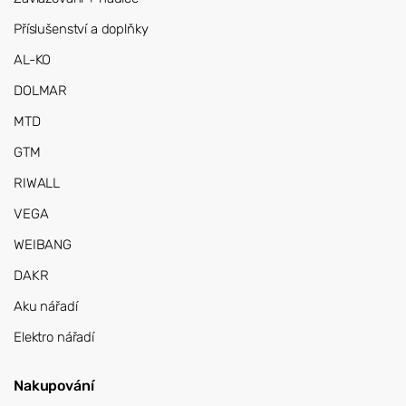
Příslušenství a doplňky
AL-KO
DOLMAR
MTD
GTM
RIWALL
VEGA
WEIBANG
DAKR
Aku nářadí
Elektro nářadí
Nakupování