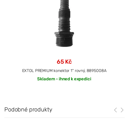
65 Kč
EXTOL PREMIUM konektor 1" rovný, 8895008A
Skladem - ihned k expedici
Podobné produkty