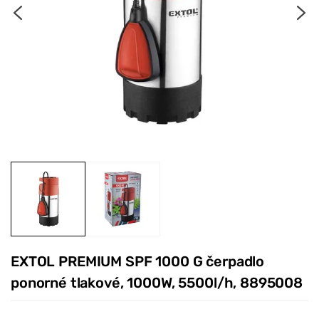
EXTOL PREMIUM SPF 1000 G čerpadlo
ponorné tlakové, 1000W, 5500l/h, 8895008